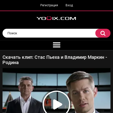
Регистрация
Вход
Скачать клип: Стас Пьеха и Владимир Маркин -
Родина