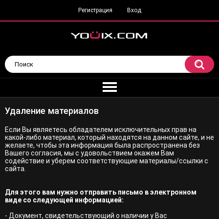
Регистрация
Вход
Удаление материалов
Если Вы являетесь обладателем исключительных прав на
какой-либо материал, который находятся на данном сайте, и не
желаете, чтобы эта информация была распространена без
Вашего согласия, мы с удовольствием окажем Вам
содействие и уберем соответствующие материалы/ссылки с
сайта.
Для этого вам нужно отправить письмо в электронном
виде со следующей информацией:
- Документ, свидетельствующий о наличии у Вас