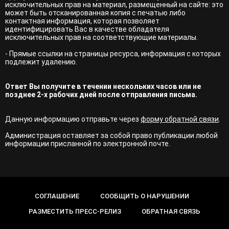
исключительных прав на материал, размещенный на сайте: это
может быть отсканированная копия с печатью либо
контактная информация, которая позволяет
идентифицировать Вас в качестве обладателя
исключительных прав на соответствующие материалы.
- Прямые ссылки на страницы ресурса, информация с которых
подлежит удалению.
Ответ Вы получите в течении нескольких часов или не
позднее 2-х рабочих дней после отправления письма.
Данную информацию отправьте через
форму обратной связи
.
Администрация оставляет за собой право публикации любой
информации присланной по электронной почте.
СОГЛАШЕНИЕ
СООБЩИТЬ О НАРУШЕНИИ
РАЗМЕСТИТЬ ПРЕСС-РЕЛИЗ
ОБРАТНАЯ СВЯЗЬ