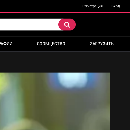
Регистрация
Вход
РАФИИ
СООБЩЕСТВО
ЗАГРУЗИТЬ