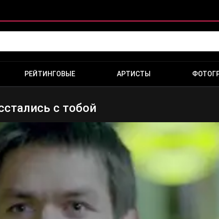
РЕЙТИНГОВЫЕ
АРТИСТЫ
ФОТОГ
сстались с тобой