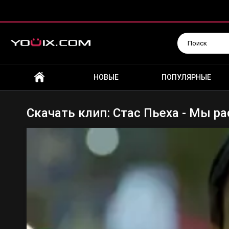
Искать
НОВЫЕ
ПОПУЛЯРНЫЕ
Скачать клип: Стас Пьеха - Мы ра