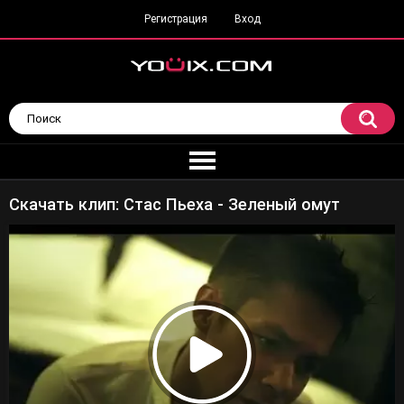
Регистрация
Вход
Скачать клип: Стас Пьеха - Зеленый омут