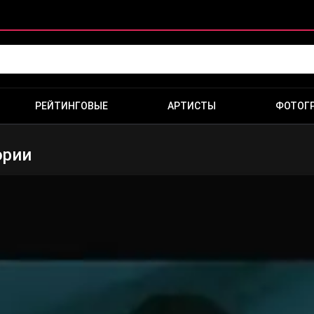
РЕЙТИНГОВЫЕ
АРТИСТЫ
ФОТОГ
ории