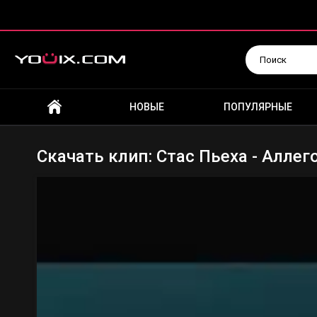
Искать
НОВЫЕ
ПОПУЛЯРНЫЕ
Скачать клип: Стас Пьеха - Аллег