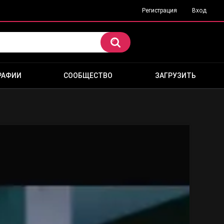
Регистрация
Вход
РАФИИ
СООБЩЕСТВО
ЗАГРУЗИТЬ