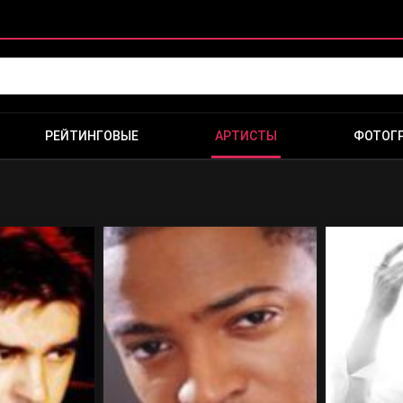
РЕЙТИНГОВЫЕ
АРТИСТЫ
ФОТОГ