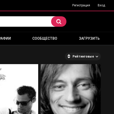
Регистрация
Вход
РАФИИ
СООБЩЕСТВО
ЗАГРУЗИТЬ
Рейтинговые