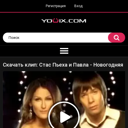
Регистрация
Вход
Скачать клип: Стас Пьеха и Павла - Новогодняя