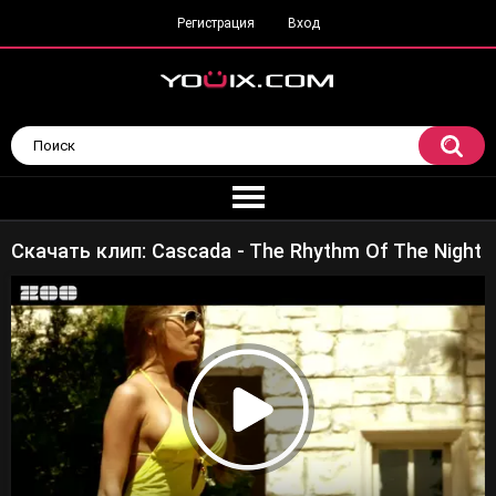
Регистрация
Вход
Скачать клип: Cascada - The Rhythm Of The Night