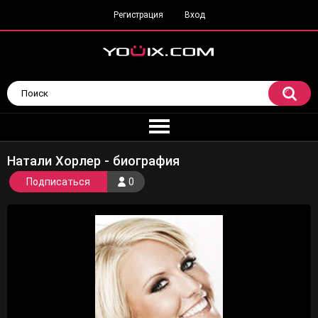
Регистрация
Вход
Натали Хорлер - биография
Подписаться
0