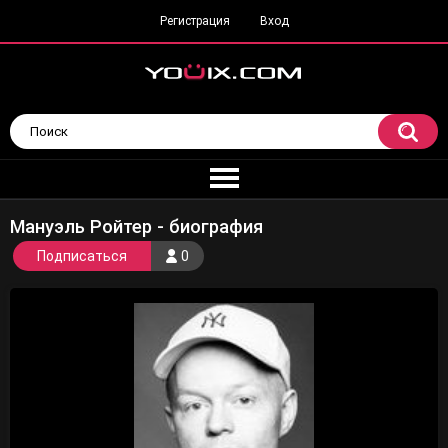
Регистрация
Вход
Мануэль Ройтер - биография
Подписаться
0