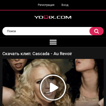
Регистрация
Вход
Скачать клип: Cascada - Au Revoir