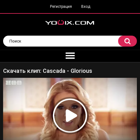
Регистрация
Вход
Скачать клип: Cascada - Glorious