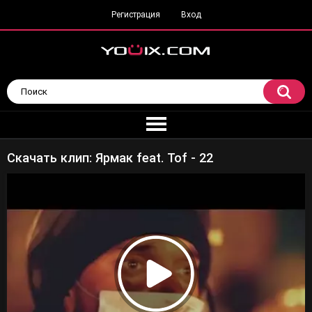
Регистрация
Вход
Скачать клип: Ярмак feat. Tof - 22