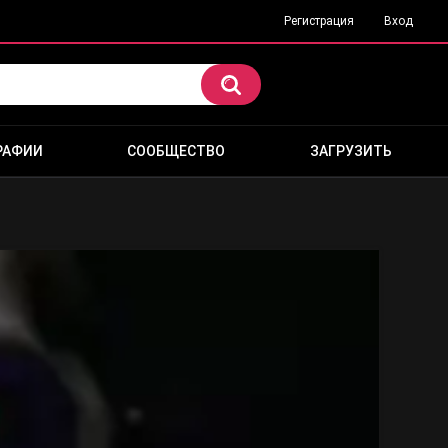
Регистрация
Вход
РАФИИ
СООБЩЕСТВО
ЗАГРУЗИТЬ