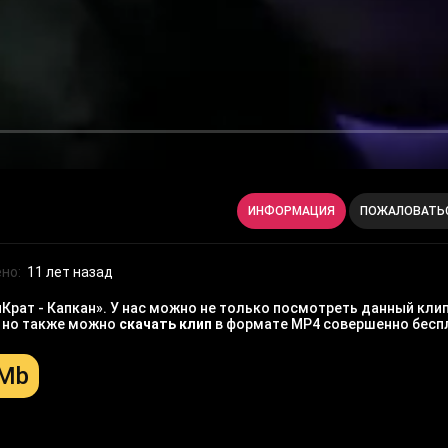
ИНФОРМАЦИЯ
ПОЖАЛОВАТЬ
но:
11 лет назад
Крат - Капкан». У нас можно не только посмотреть данный клип
, но также можно
скачать клип
в формате MP4 совершенно бесп
 Mb