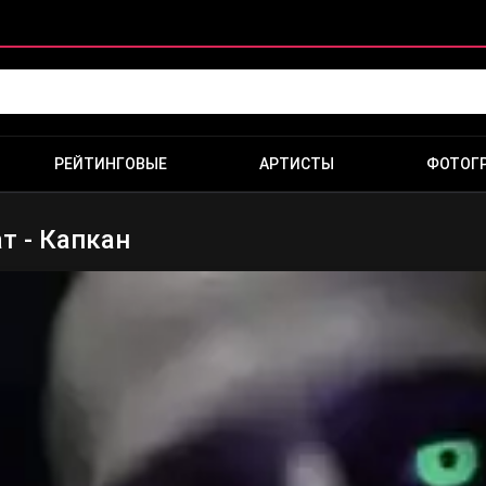
РЕЙТИНГОВЫЕ
АРТИСТЫ
ФОТОГ
т - Капкан