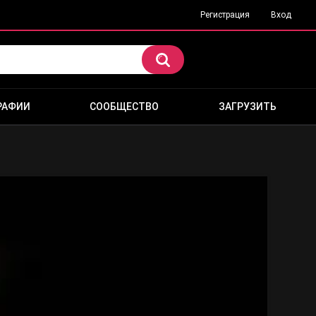
Регистрация
Вход
РАФИИ
СООБЩЕСТВО
ЗАГРУЗИТЬ