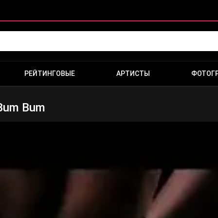
РЕЙТИНГОВЫЕ
АРТИСТЫ
ФОТОГ
- Bum Bum