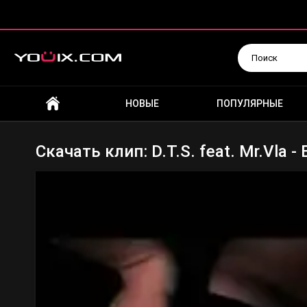
Искать
НОВЫЕ
ПОПУЛЯРНЫЕ
Скачать клип: D.T.S. feat. Mr.Vla 