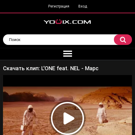
Регистрация
Вход
Скачать клип: L'ONE feat. NEL - Марс