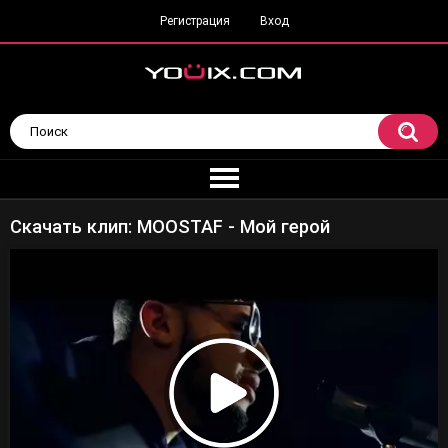
Регистрация
Вход
Скачать клип: MOOSTAF - Мой герой