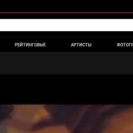
РЕЙТИНГОВЫЕ
АРТИСТЫ
ФОТОГ