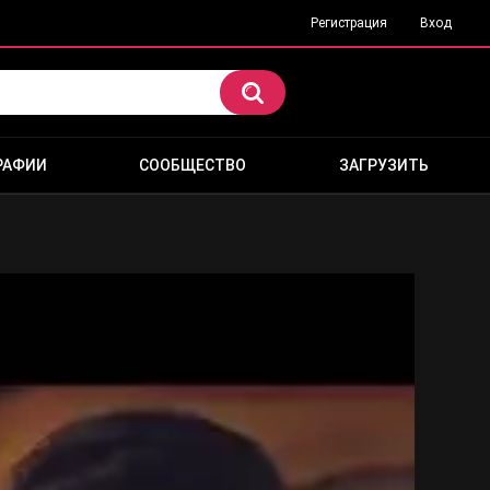
Регистрация
Вход
РАФИИ
СООБЩЕСТВО
ЗАГРУЗИТЬ