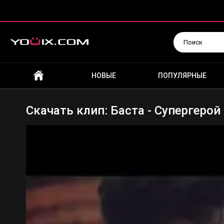
Искать
НОВЫЕ
ПОПУЛЯРНЫЕ
Скачать клип: Баста - Супергерой