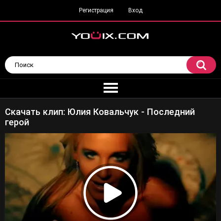
Регистрация
Вход
Скачать клип: Юлия Ковальчук - Последний
герой