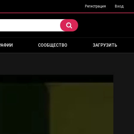
Регистрация
Вход
РАФИИ
СООБЩЕСТВО
ЗАГРУЗИТЬ