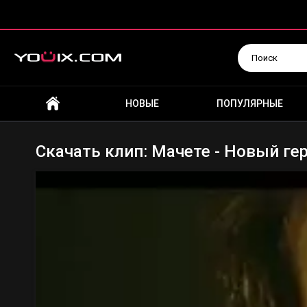
Искать
НОВЫЕ
ПОПУЛЯРНЫЕ
Скачать клип: Мачете - Новый ге