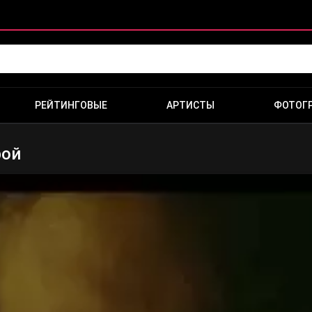
РЕЙТИНГОВЫЕ
АРТИСТЫ
ФОТОГ
рой