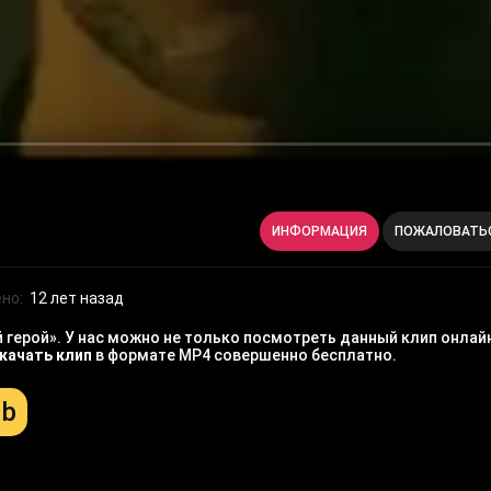
ИНФОРМАЦИЯ
ПОЖАЛОВАТЬ
но:
12 лет назад
герой». У нас можно не только посмотреть данный клип онлайн
качать клип
в формате MP4 совершенно бесплатно.
Mb