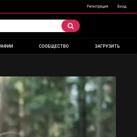
Регистрация
Вход
РАФИИ
СООБЩЕСТВО
ЗАГРУЗИТЬ