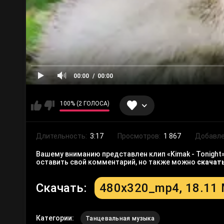
00:00
00:00
100% (2 ГОЛОСА)
Длительность:
3:17
Просмотров:
1 867
Добавле
Вашему вниманию представлен клип «Kimak - Tonight»
оставить свой комментарий, но также можно
скачат
Скачать:
480x320_mp4, 18.11
Категории:
Танцевальная музыка