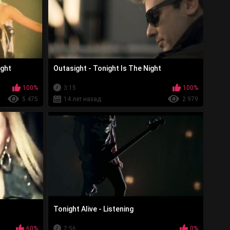
ight
Outasight - Tonight Is The Night
100%
3:15
100%
5 475
14 лет назад
2 979
Tonight Alive - Listening
60%
2:56
0%