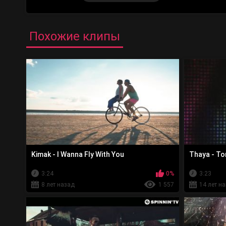
Похожие клипы
Kimak - I Wanna Fly With You
Thaya - To
3:24
0%
3:23
8 лет назад
1 557
14 лет н