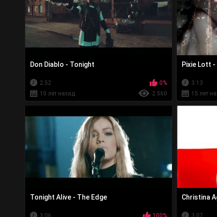
Don Diablo - Tonight
Pixie Lott 
2:52
0%
3:13
10 лет назад
2 560
15 лет н
Tonight Alive - The Edge
Christina A
3:06
100%
3:07