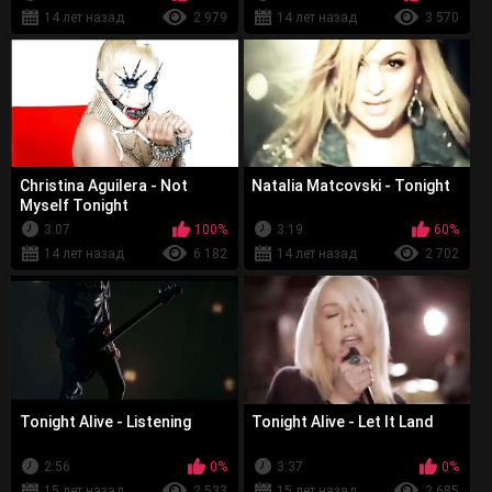
14 лет назад
2 979
14 лет назад
3 570
Christina Aguilera - Not
Natalia Matcovski - Tonight
Myself Tonight
3:07
100%
3:19
60%
14 лет назад
6 182
14 лет назад
2 702
Tonight Alive - Listening
Tonight Alive - Let It Land
2:56
0%
3:37
0%
15 лет назад
2 533
15 лет назад
2 685