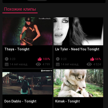
Похожие клипы
Thaya - Tonight
Liv Tyler - Need You Tonight
3:23
100%
3:23
66%
14 лет назад
4 799
14 лет назад
4 524
Don Diablo - Tonight
Kimak - Tonight