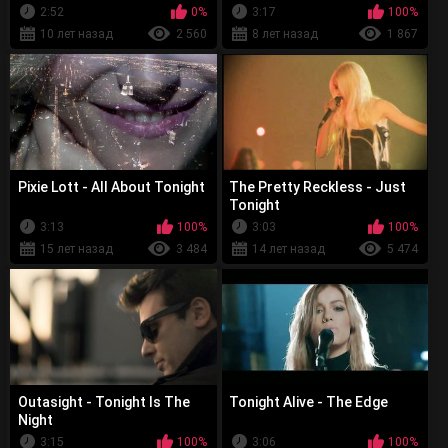
2:52
0%
3:17
100%
10 лет назад
2 560
8 лет назад
1 867
Pixie Lott - All About Tonight
The Pretty Reckless - Just
Tonight
3:13
100%
3:03
100%
15 лет назад
3 484
14 лет назад
5 474
Outasight - Tonight Is The
Tonight Alive - The Edge
Night
3:15
100%
3:06
100%