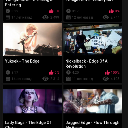
Entering
3:29
0%
3:17
0%
14 лет назад
2 499
12 лет назад
2 744
Yuksek - The Edge
Nickelback - Edge Of A
Revolution
3:17
0%
4:20
100%
14 лет назад
2 314
11 лет назад
4 105
Lady Gaga - The Edge Of
Jagged Edge - Flow Through
Glory
My Veins