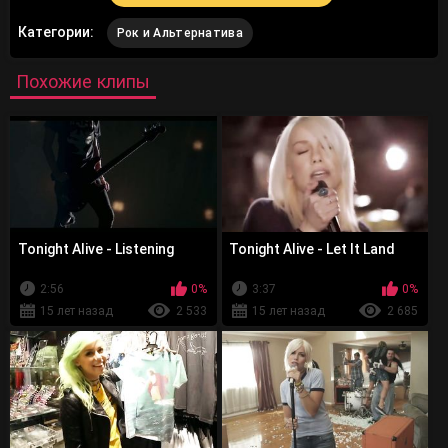
Категории:
Рок и Альтернатива
Похожие клипы
Tonight Alive - Listening
Tonight Alive - Let It Land
2:56
0%
3:37
0%
15 лет назад
2 533
15 лет назад
2 685