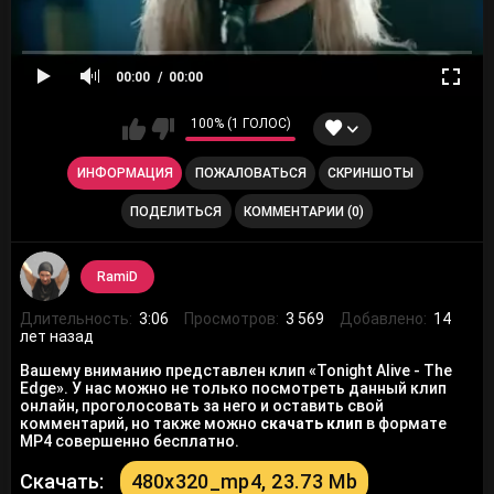
00:00
00:00
100% (1 ГОЛОС)
ИНФОРМАЦИЯ
ПОЖАЛОВАТЬСЯ
СКРИНШОТЫ
ПОДЕЛИТЬСЯ
КОММЕНТАРИИ (0)
RamiD
Длительность:
3:06
Просмотров:
3 569
Добавлено:
14
лет назад
Вашему вниманию представлен клип «Tonight Alive - The
Edge». У нас можно не только посмотреть данный клип
онлайн, проголосовать за него и оставить свой
комментарий, но также можно
скачать клип
в формате
MP4 совершенно бесплатно.
Скачать:
480x320_mp4, 23.73 Mb