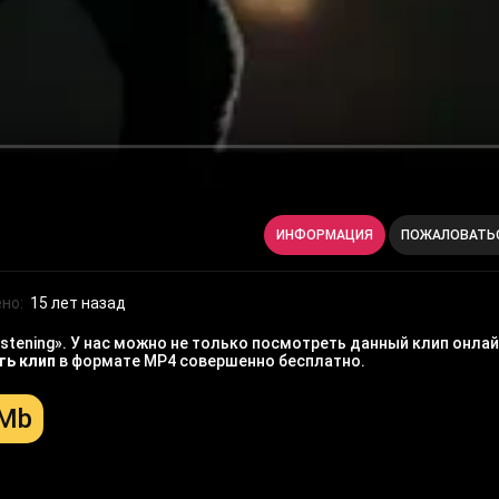
ИНФОРМАЦИЯ
ПОЖАЛОВАТЬ
но:
15 лет назад
istening». У нас можно не только посмотреть данный клип онлай
ть клип
в формате MP4 совершенно бесплатно.
 Mb