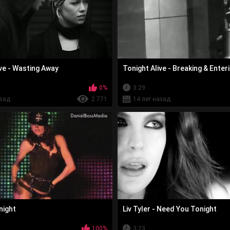
ve - Wasting Away
Tonight Alive - Breaking & Enter
0%
3:29
азад
2 771
14 лет назад
night
Liv Tyler - Need You Tonight
100%
3:23