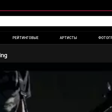
РЕЙТИНГОВЫЕ
АРТИСТЫ
ФОТОГ
ing