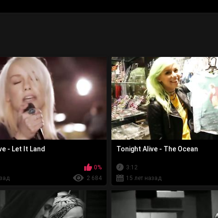
ve - Let It Land
Tonight Alive - The Ocean
0%
3:12
азад
2 684
15 лет назад