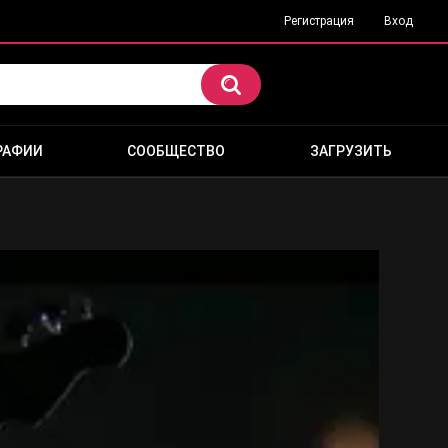
Регистрация
Вход
РАФИИ
СООБЩЕСТВО
ЗАГРУЗИТЬ