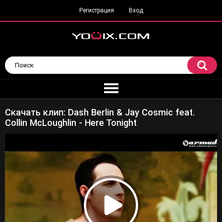
Регистрация
Вход
Скачать клип: Dash Berlin & Jay Cosmic feat.
Collin McLoughlin - Here Tonight