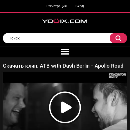
Регистрация
Вход
Скачать клип: ATB with Dash Berlin - Apollo Road