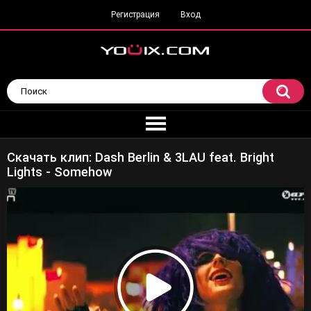
Регистрация
Вход
Скачать клип: Dash Berlin & 3LAU feat. Bright
Lights - Somehow