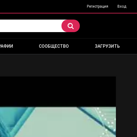
Регистрация
Вход
РАФИИ
СООБЩЕСТВО
ЗАГРУЗИТЬ