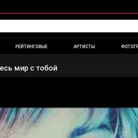
РЕЙТИНГОВЫЕ
АРТИСТЫ
ФОТОГ
Весь мир с тобой