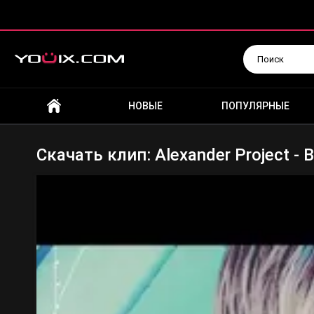
Искать
НОВЫЕ
ПОПУЛЯРНЫЕ
Скачать клип: Alexander Project - 