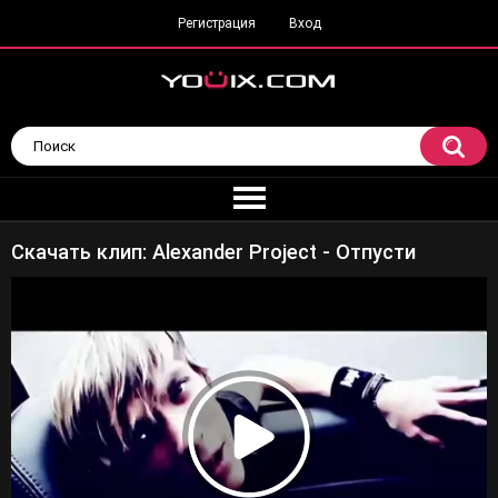
Регистрация
Вход
Скачать клип: Alexander Project - Отпусти