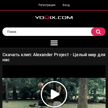
Регистрация
Вход
Скачать клип: Alexander Project - Целый мир для
нас