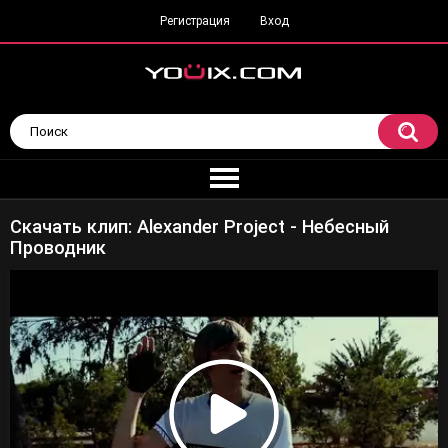
Регистрация
Вход
Скачать клип: Alexander Project - Небесный
Проводник