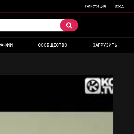
Регистрация
Вход
РАФИИ
СООБЩЕСТВО
ЗАГРУЗИТЬ