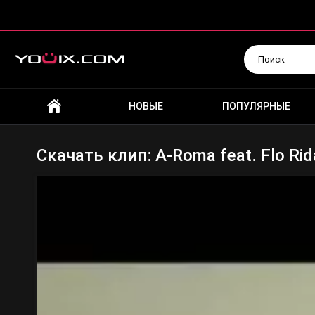
Искать
НОВЫЕ
ПОПУЛЯРНЫЕ
Скачать клип: A-Roma feat. Flo Rid