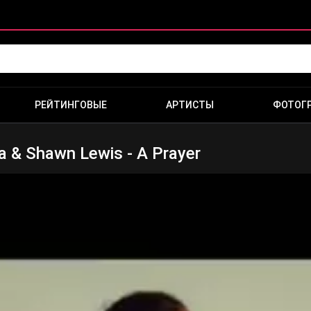
РЕЙТИНГОВЫЕ
АРТИСТЫ
ФОТОГ
a & Shawn Lewis - A Prayer