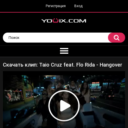
Регистрация
Вход
Скачать клип: Taio Cruz feat. Flo Rida - Hangover