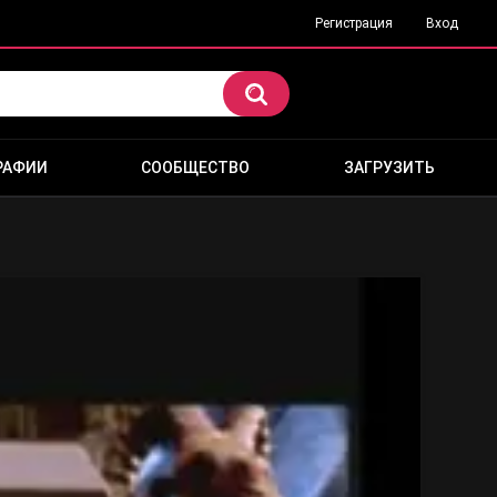
Регистрация
Вход
РАФИИ
СООБЩЕСТВО
ЗАГРУЗИТЬ