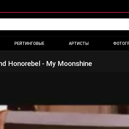
РЕЙТИНГОВЫЕ
АРТИСТЫ
ФОТОГ
nd Honorebel - My Moonshine