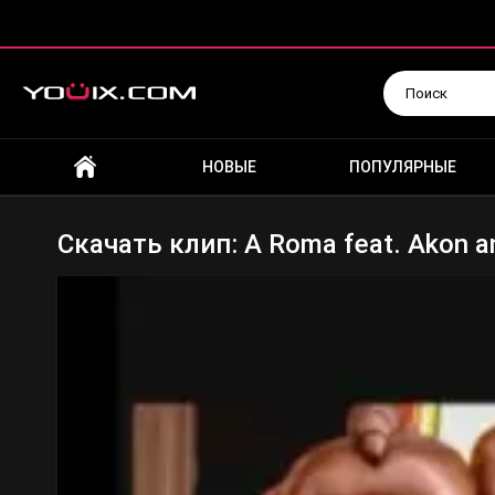
Искать
НОВЫЕ
ПОПУЛЯРНЫЕ
Скачать клип: A Roma feat. Akon a