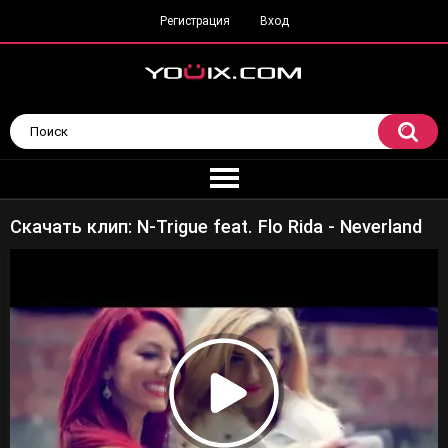
Регистрация
Вход
Скачать клип: N-Trigue feat. Flo Rida - Neverland