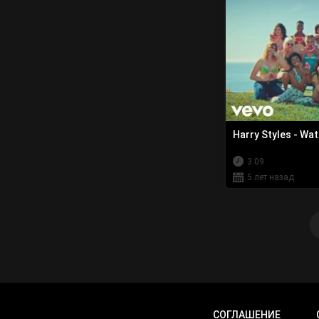
Harry Styles - Wa
3:09
5 лет назад
СОГЛАШЕНИЕ