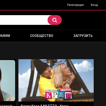
Регистрация
Вход
РАФИИ
СООБЩЕСТВО
ЗАГРУЗИТЬ