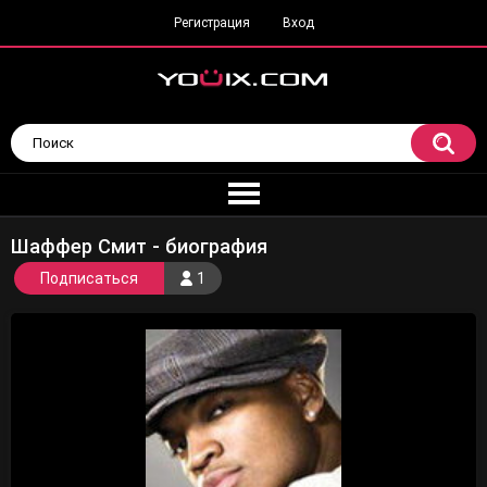
Регистрация
Вход
Шаффер Смит - биография
Подписаться
1