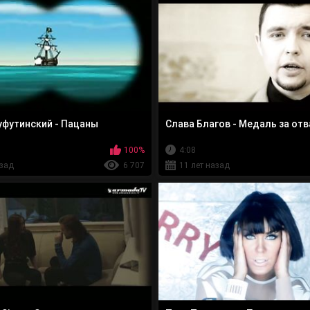
футинский - Пацаны
Слава Благов - Медаль за отв
100%
4:08
азад
6 707
11 лет назад