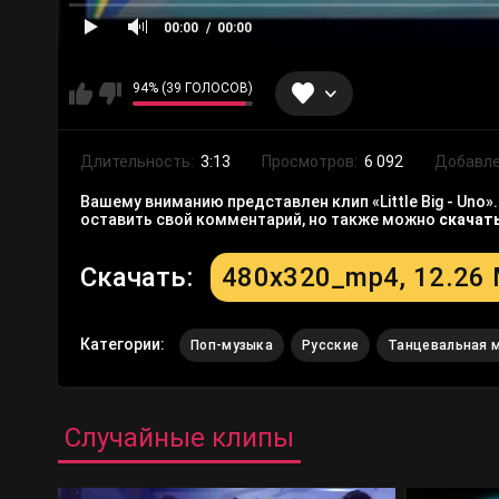
00:00
00:00
94% (39 ГОЛОСОВ)
Длительность:
3:13
Просмотров:
6 092
Добавле
Вашему вниманию представлен клип «Little Big - Uno»
оставить свой комментарий, но также можно
скачат
Скачать:
480x320_mp4, 12.26
Категории:
Поп-музыка
Русские
Танцевальная 
Случайные клипы