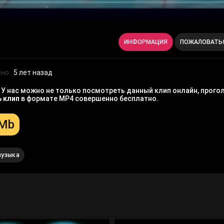
ИНФОРМАЦИЯ
ПОЖАЛОВАТЬ
но:
5 лет назад
. У нас можно не только посмотреть данный клип онлайн, прогол
ь клип
в формате MP4 совершенно бесплатно.
 Mb
музыка