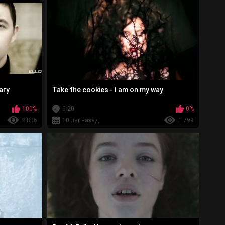
агу
Take the cookies - I am on my way
100%
5:20
0%
2 806
10 лет назад
1 799