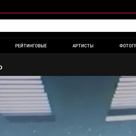
РЕЙТИНГОВЫЕ
АРТИСТЫ
ФОТОГ
о