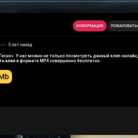
ИНФОРМАЦИЯ
ПОЖАЛОВАТЬ
но:
5 лет назад
Тесно». У нас можно не только посмотреть данный клип онлайн,
ть клип
в формате MP4 совершенно бесплатно.
 Mb