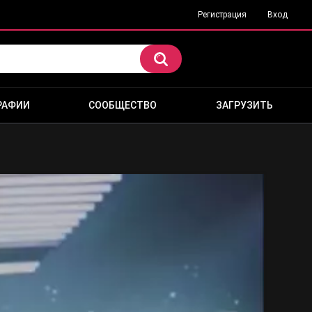
Регистрация
Вход
РАФИИ
СООБЩЕСТВО
ЗАГРУЗИТЬ