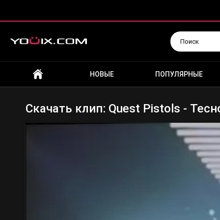
Искать
НОВЫЕ
ПОПУЛЯРНЫЕ
Скачать клип: Quest Pistols - Тесн