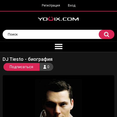
Регистрация
Вход
DJ Tiesto - биография
Подписаться
0