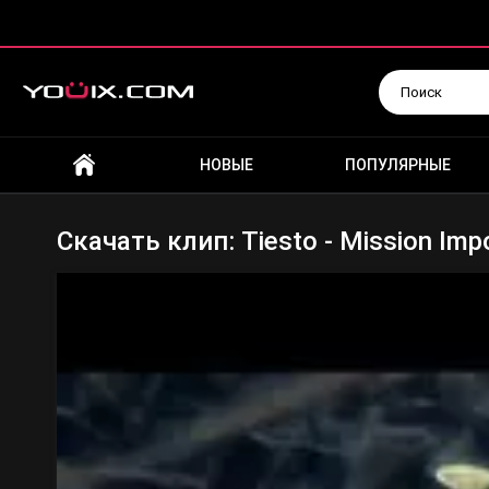
Искать
НОВЫЕ
ПОПУЛЯРНЫЕ
Скачать клип: Tiesto - Mission Imp