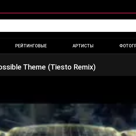
РЕЙТИНГОВЫЕ
АРТИСТЫ
ФОТОГ
ossible Theme (Tiesto Remix)