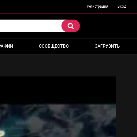
Регистрация
Вход
РАФИИ
СООБЩЕСТВО
ЗАГРУЗИТЬ