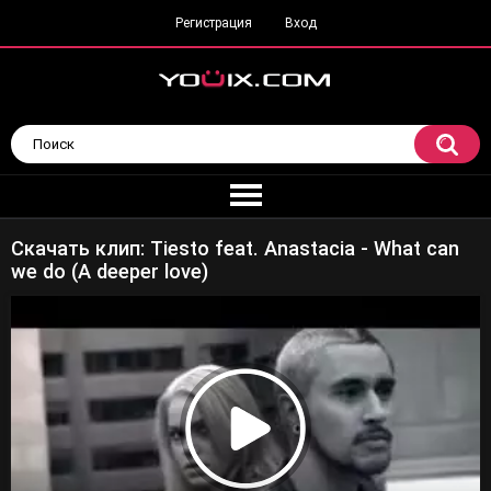
Регистрация
Вход
Скачать клип: Tiesto feat. Anastacia - What can
we do (A deeper love)