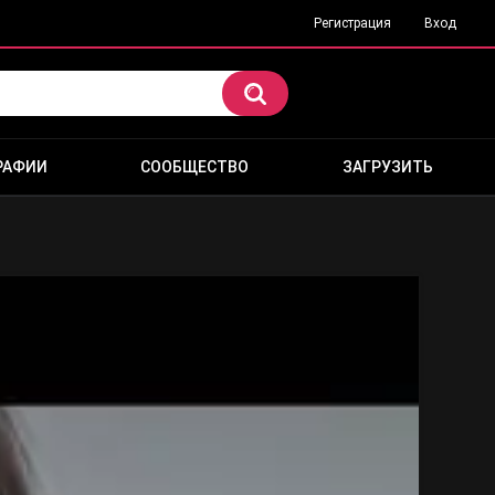
Регистрация
Вход
РАФИИ
СООБЩЕСТВО
ЗАГРУЗИТЬ