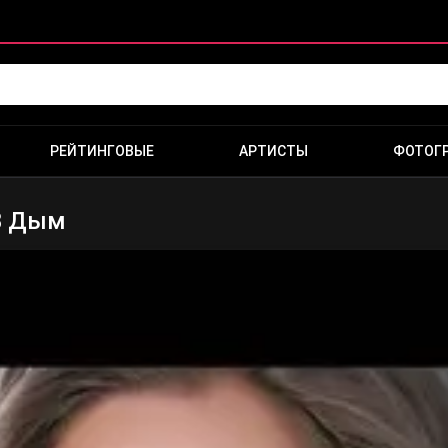
РЕЙТИНГОВЫЕ
АРТИСТЫ
ФОТОГ
 В Дым