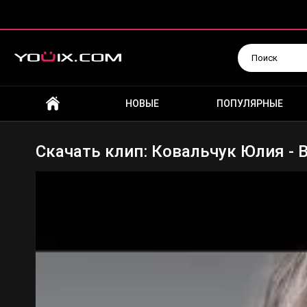
Искать
НОВЫЕ
ПОПУЛЯРНЫЕ
Скачать клип: Ковальчук Юлия -