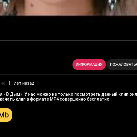
ИНФОРМАЦИЯ
ПОЖАЛОВАТЬ
но:
11 лет назад
- В Дым». У нас можно не только посмотреть данный клип онл
качать клип
в формате MP4 совершенно бесплатно.
 Mb