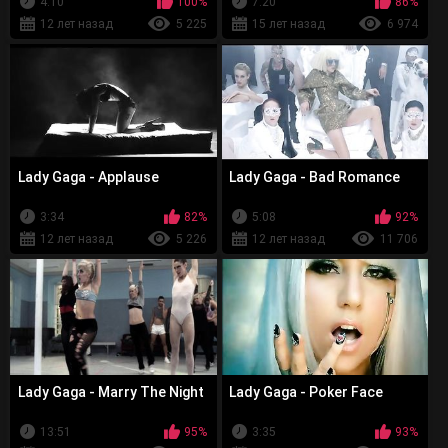
4:10
100%
7:20
86%
12 лет назад
5 225
15 лет назад
6 974
Lady Gaga - Applause
Lady Gaga - Bad Romance
3:34
82%
5:08
92%
12 лет назад
5 226
12 лет назад
11 706
Lady Gaga - Marry The Night
Lady Gaga - Poker Face
13:51
95%
3:35
93%