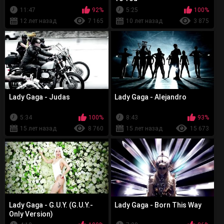
11:47
92%
5:25
100%
12 лет назад
7 165
10 лет назад
3 875
Lady Gaga - Judas
Lady Gaga - Alejandro
5:34
100%
8:43
93%
15 лет назад
8 760
15 лет назад
15 673
Lady Gaga - G.U.Y. (G.U.Y.-
Lady Gaga - Born This Way
Only Version)