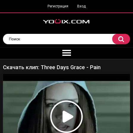
Регистрация
Вход
Скачать клип: Three Days Grace - Pain