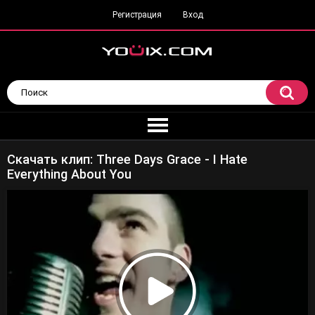
Регистрация
Вход
Скачать клип: Three Days Grace - I Hate
Everything About You