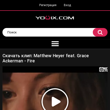
Регистрация
Вход
Скачать клип: Matthew Heyer feat. Grace
Ackerman - Fire