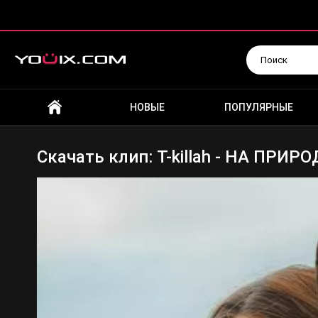
Искать
НОВЫЕ
ПОПУЛЯРНЫЕ
Скачать клип: T-killah - НА ПРИР