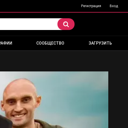
Регистрация
Вход
РАФИИ
СООБЩЕСТВО
ЗАГРУЗИТЬ