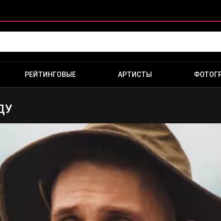
РЕЙТИНГОВЫЕ
АРТИСТЫ
ФОТОГ
ОДУ