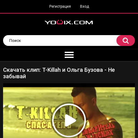
Регистрация
Вход
Скачать клип: T-Killah и Ольга Бузова - Не
забывай