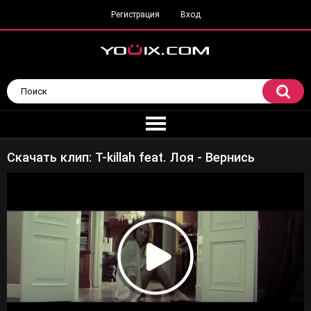
Регистрация
Вход
Скачать клип: T-killah feat. Лоя - Вернись